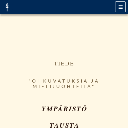
TIEDE
"OI KUVATUKSIA JA
MIELIJUOHTEITA"
YMPÄRISTÖ
TAUSTA