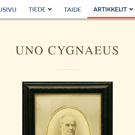
TIEDE
ARTIKKELIT
USIVU
TAIDE
UNO CYGNAEUS