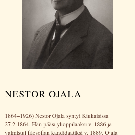
NESTOR OJALA
1864–1926) Nestor Ojala syntyi Kiukaisissa
27.2.1864. Hän pääsi ylioppilaaksi v. 1886 ja
valmistui filosofian kandidaatiksi v. 1889. Ojala