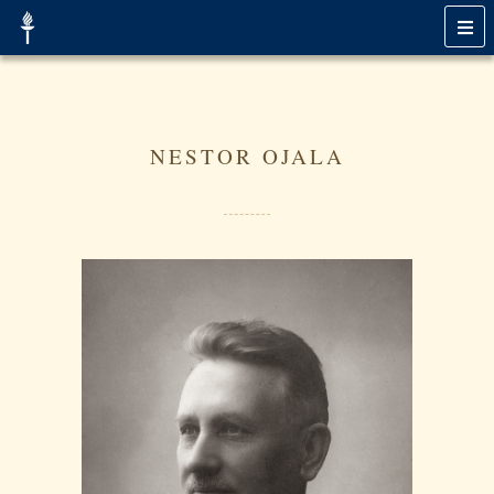
NESTOR OJALA