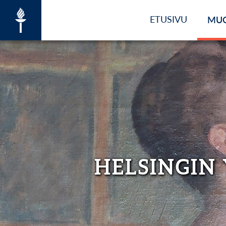
ETUSIVU
MU
HELSINGIN