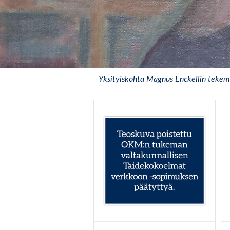
Yksityiskohta Magnus Enckellin tekem