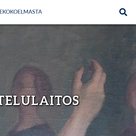
DEKOKOELMASTA
TELULAITOS