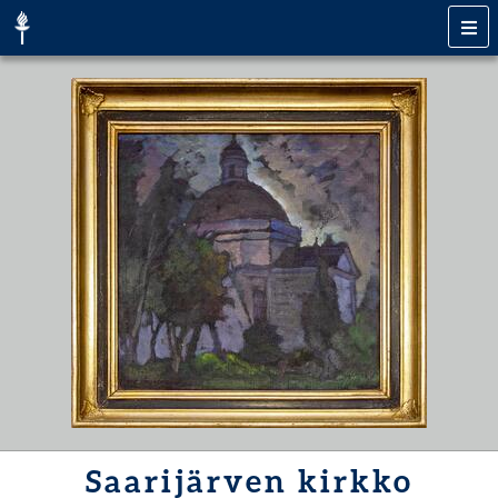
Saarijärven kirkko