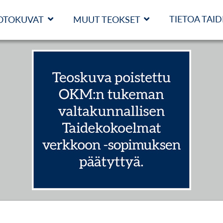
TIETOA TAI
OTOKUVAT
MUUT TEOKSET