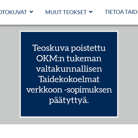
TIETOA TAI
OTOKUVAT
MUUT TEOKSET