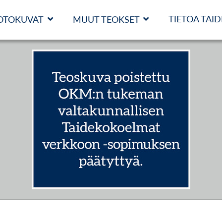
TIETOA TAI
OTOKUVAT
MUUT TEOKSET