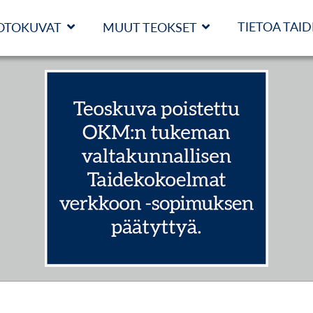
TIETOA TAI
OTOKUVAT
MUUT TEOKSET