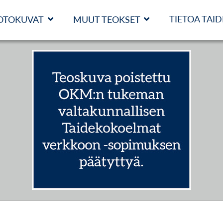
TIETOA TAI
OTOKUVAT
MUUT TEOKSET