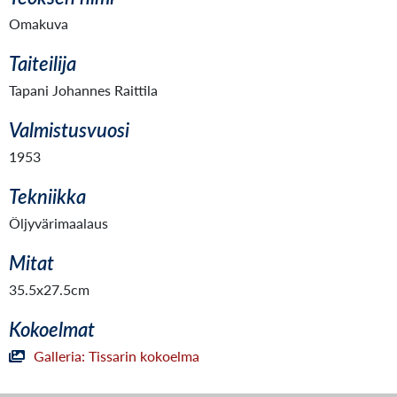
Omakuva
Taiteilija
Tapani Johannes Raittila
Valmistusvuosi
1953
Tekniikka
Öljyvärimaalaus
Mitat
35.5x27.5cm
Kokoelmat
Galleria: Tissarin kokoelma