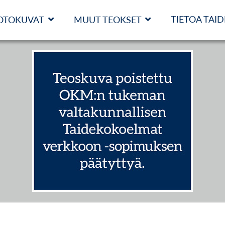
TIETOA TAI
OTOKUVAT
MUUT TEOKSET