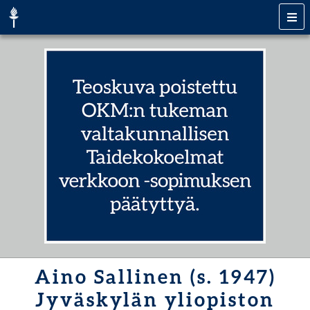
Aino Sallinen (s. 1947)
Jyväskylän yliopiston