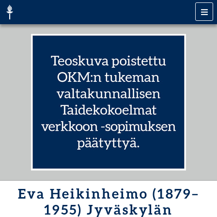
Eva Heikinheimo (1879–
1955) Jyväskylän