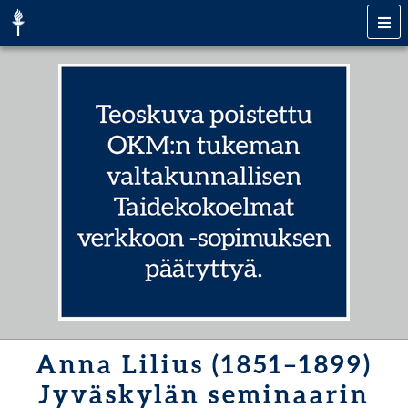
Anna Lilius (1851–1899)
Jyväskylän seminaarin