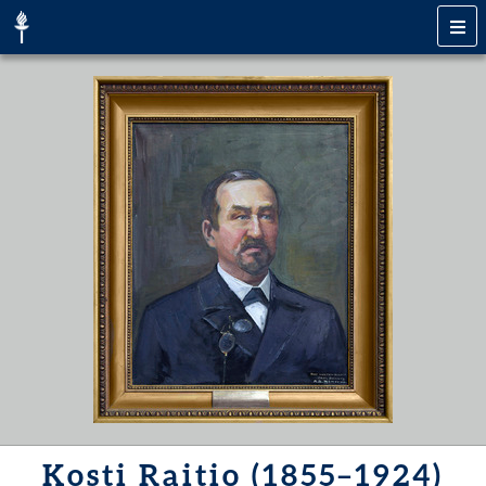
Kosti Raitio (1855–1924)