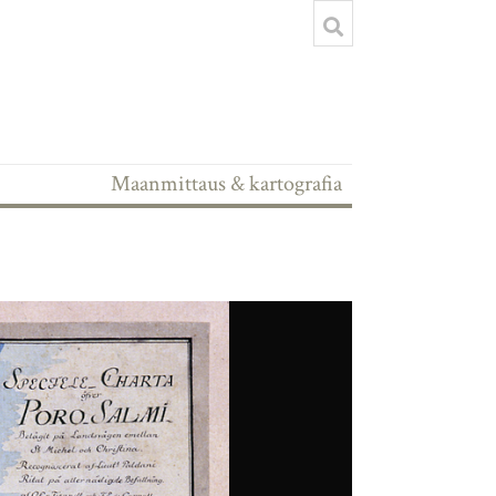
Maanmittaus & kartografia