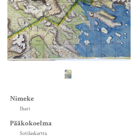
Nimeke
Ihari
Pääkokoelma
Sotilaskartta