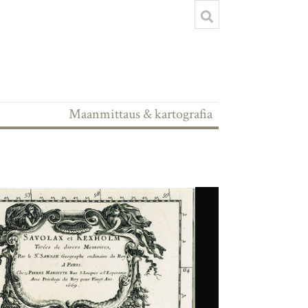
Maanmittaus & kartografia