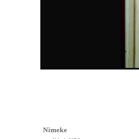
Nimeke