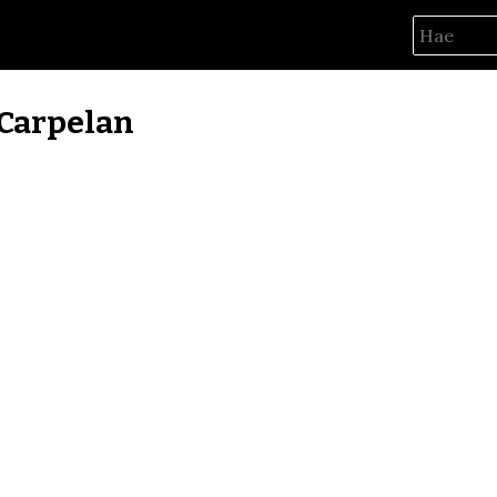
 Carpelan