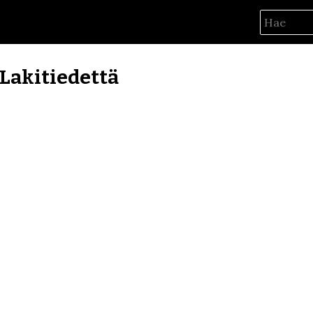
) Lakitiedettä