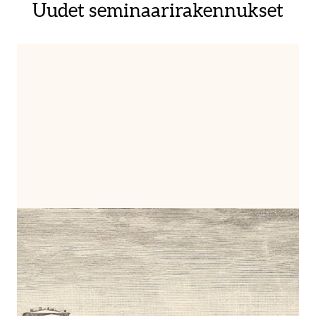
Uudet seminaarirakennukset