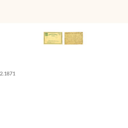
.12.1871